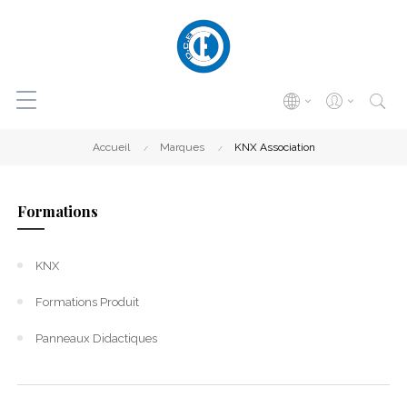
Accueil
Marques
KNX Association
Formations
KNX
Formations Produit
Panneaux Didactiques