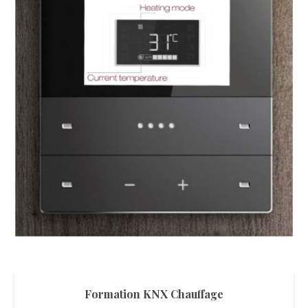
Formation KNX Chauffage