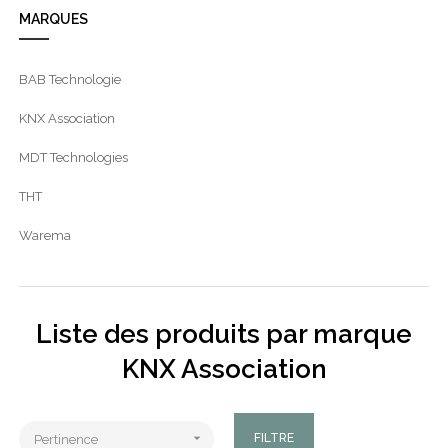
MARQUES
BAB Technologie
KNX Association
MDT Technologies
THT
Warema
Liste des produits par marque
KNX Association

FILTRE
Pertinence