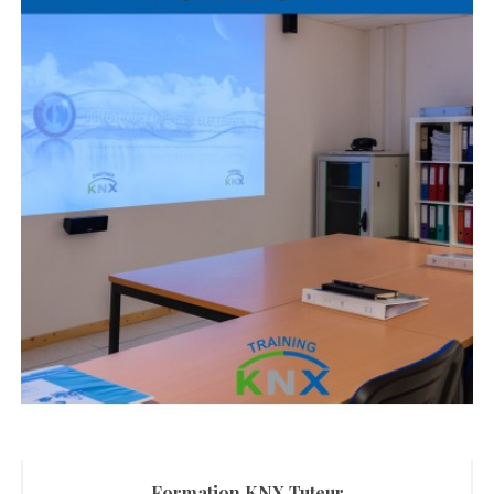
Formation KNX Tuteur