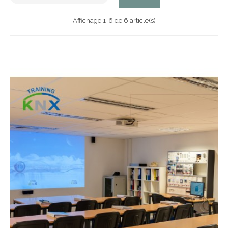
Affichage 1-6 de 6 article(s)