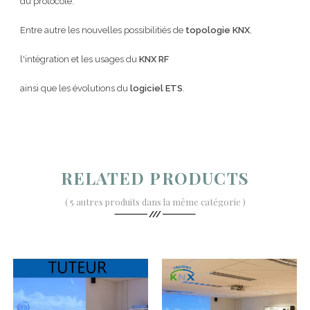
du protocole.
Entre autre les nouvelles possibilitiés de
topologie KNX
,
l'intégration et les usages du
KNX RF
ainsi que les évolutions du
logiciel ETS
.
RELATED PRODUCTS
( 5 autres produits dans la même catégorie )