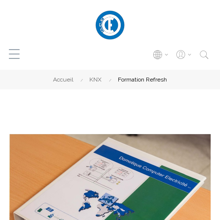
Accueil
KNX
Formation Refresh