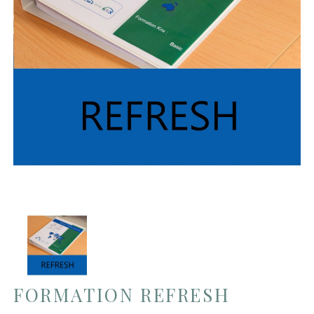
FORMATION REFRESH