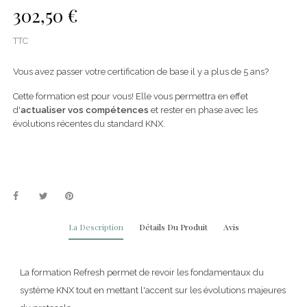
302,50 €
TTC
Vous avez passer votre certification de base il y a plus de 5 ans?
Cette formation est pour vous! Elle vous permettra en effet
d'
actualiser vos compétences
et rester en phase avec les
évolutions récentes du standard KNX.
La Description
Détails Du Produit
Avis
La formation Refresh permet de revoir les fondamentaux du
système KNX tout en mettant l'accent sur les évolutions majeures