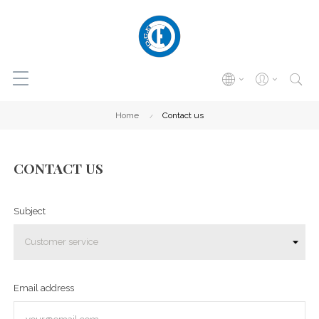
Home
Contact us
CONTACT US
Subject
Email address